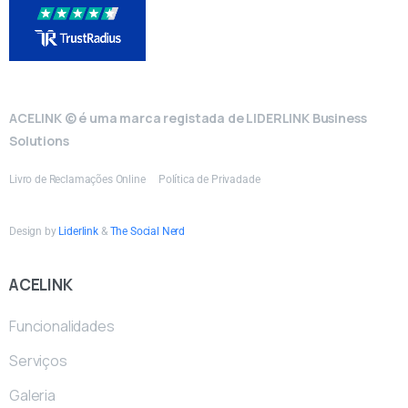
ACELINK © é uma marca registada de LIDERLINK Business
Solutions
Livro de Reclamações Online
Política de Privadade
Design by
Liderlink
&
The Social Nerd
ACELINK
Funcionalidades
Serviços
Galeria