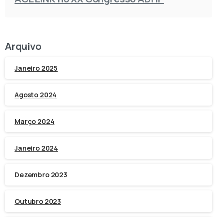
Arquivo
Janeiro 2025
Agosto 2024
Março 2024
Janeiro 2024
Dezembro 2023
Outubro 2023