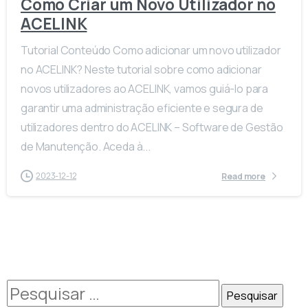
Como Criar um Novo Utilizador no
ACELINK
Tutorial Conteúdo Como adicionar um novo utilizador
no ACELINK? Neste tutorial sobre como adicionar
novos utilizadores ao ACELINK, vamos guiá-lo para
garantir uma administração eficiente e segura de
utilizadores dentro do ACELINK – Software de Gestão
de Manutenção. Aceda à...
2023-12-12
Read more