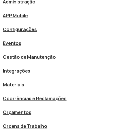
Administração
APP Mobile
Configurações
Eventos
Gestão de Manutenção
Integrações
Materiais
Ocorrências e Reclamações
Orçamentos
Ordens de Trabalho