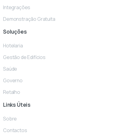
Integrações
Demonstração Gratuita
Soluções
Hotelaria
Gestão de Edifícios
Saúde
Governo
Retalho
Links
Úteis
Sobre
Contactos