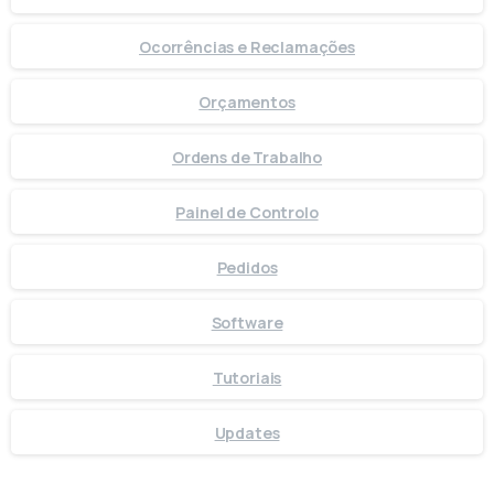
Ocorrências e Reclamações
Orçamentos
Ordens de Trabalho
Painel de Controlo
Pedidos
Software
Tutoriais
Updates