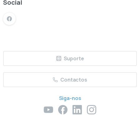
Social
Suporte
Contactos
Siga-nos