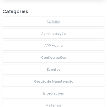
Categories
ACELINK
Administração
APP Mobile
Configurações
Eventos
Gestão de Manutenção
Integrações
Materiais