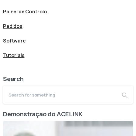
Painel de Controlo
Pedidos
Software
Tutoriais
Search
Demonstraçao do ACELINK