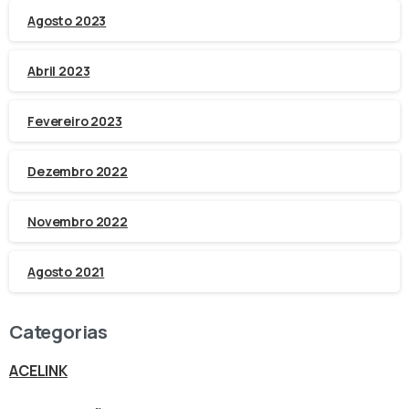
Agosto 2023
Abril 2023
Fevereiro 2023
Dezembro 2022
Novembro 2022
Agosto 2021
Categorias
ACELINK