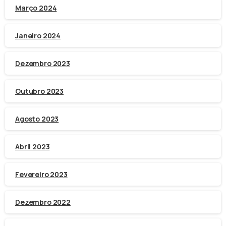
Março 2024
Janeiro 2024
Dezembro 2023
Outubro 2023
Agosto 2023
Abril 2023
Fevereiro 2023
Dezembro 2022