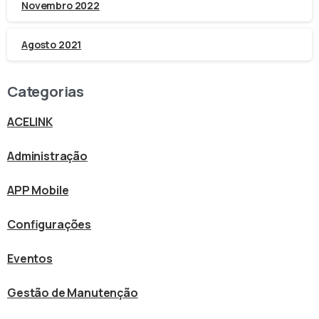
Novembro 2022
Agosto 2021
Categorias
ACELINK
Administração
APP Mobile
Configurações
Eventos
Gestão de Manutenção