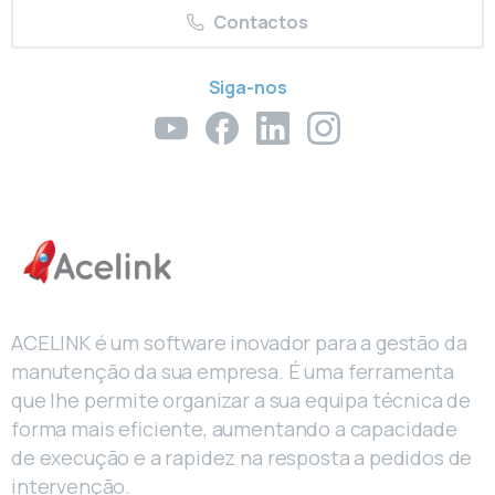
Contactos
Siga-nos