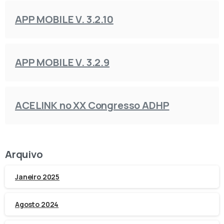
APP MOBILE V. 3.2.10
APP MOBILE V. 3.2.9
ACELINK no XX Congresso ADHP
Arquivo
Janeiro 2025
Agosto 2024