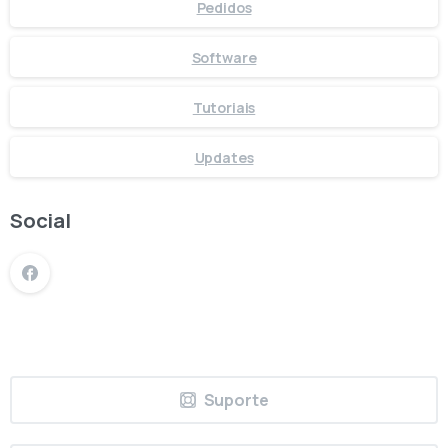
Pedidos
Software
Tutoriais
Updates
Social
Suporte