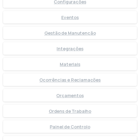
Configurações
Eventos
Gestão de Manutenção
Integrações
Materiais
Ocorrências e Reclamações
Orçamentos
Ordens de Trabalho
Painel de Controlo