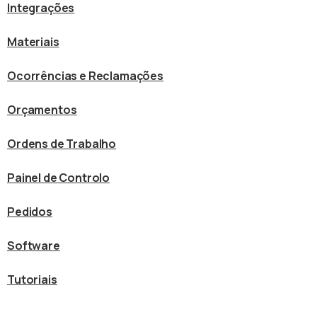
Integrações
Materiais
Ocorrências e Reclamações
Orçamentos
Ordens de Trabalho
Painel de Controlo
Pedidos
Software
Tutoriais