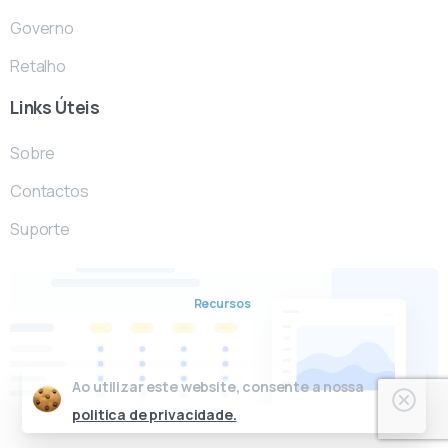
Governo
Retalho
Links
Úteis
Sobre
Contactos
Suporte
Recursos
Artigos
Blog
Ao utilizar este website, consente a nossa
politica de privacidade.