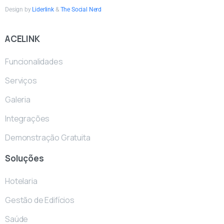
Design by
Liderlink
&
The Social Nerd
ACELINK
Funcionalidades
Serviços
Galeria
Integrações
Demonstração Gratuita
Soluções
Hotelaria
Gestão de Edifícios
Saúde