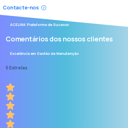
Contacte-nos
ACELINK Plataforma de Sucesso
Comentários dos nossos clientes
Excelência em Gestão de Manutenção
5 Estrelas