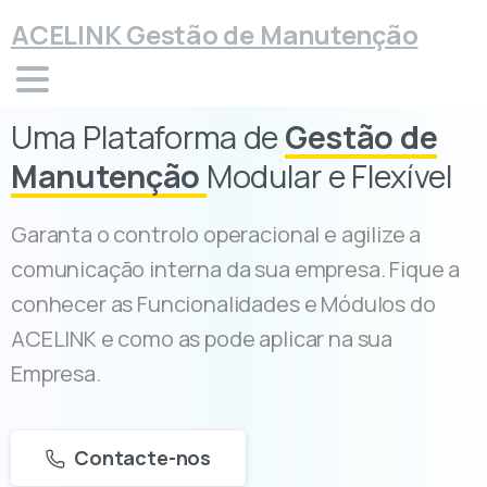
ACELINK Gestão de Manutenção
Uma Plataforma de
Gestão de
Manutenção
Modular e Flexível
Garanta o controlo operacional e agilize a
comunicação interna da sua empresa. Fique a
conhecer as Funcionalidades e Módulos do
ACELINK e como as pode aplicar na sua
Empresa.
Contacte-nos