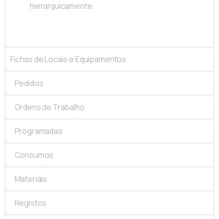
hierarquicamente
Fichas de Locais e Equipamentos
Pedidos
Ordens de Trabalho
Programadas
Consumos
Materiais
Registos