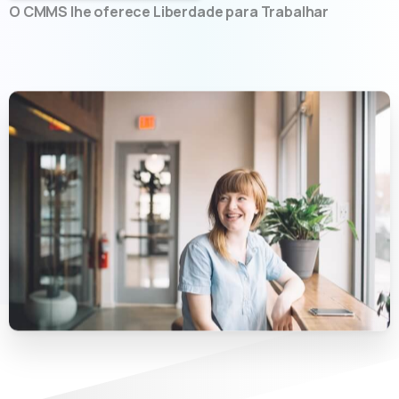
O CMMS lhe oferece Liberdade para Trabalhar