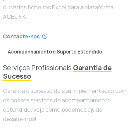
ou vários ficheiros Excel para a plataforma
ACELINK.
Contacte-nos
Acompanhamento e Suporte Estendido
Serviços Profissionais
Garantia de
Sucesso
Garanta o sucesso da sua implementação com
os nossos serviços de acompanhamento
estendido. Veja como podemos ajudar,
desafie-nos!